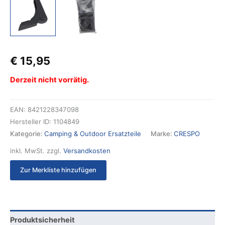
€
15,95
Derzeit nicht vorrätig.
EAN:
8421228347098
Hersteller ID:
1104849
Kategorie:
Camping & Outdoor Ersatzteile
Marke:
CRESPO
inkl. MwSt.
zzgl.
Versandkosten
Zur Merkliste hinzufügen
Produktsicherheit