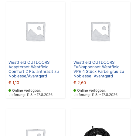
Westfield OUTDOORS
Westfield OUTDOORS
Adapterset Westfield
Fußkappenset Westfield
Comfort 2 Fb. anthrazit zu
VPE 4 Stück Farbe grau zu
Noblesse/Avantgard
Noblesse, Avantgard
€
1,10
€
2,60
Online verfügbar.
Online verfügbar.
Lieferung: 11.8. - 17.8.2026
Lieferung: 11.8. - 17.8.2026