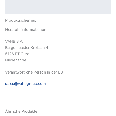
Rezensionen (0)
Produktsicherheit
Herstellerinformationen
VAHB B.V.
Burgemeester Krollaan 4
5126 PT Gilze
Niederlande
Verantwortliche Person in der EU
sales@vahbgroup.com
Ähnliche Produkte