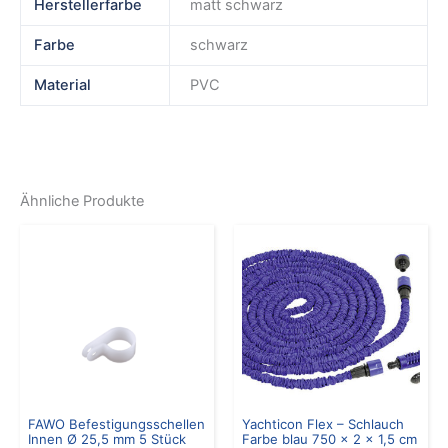
Herstellerfarbe
matt schwarz
Farbe
schwarz
Material
PVC
Ähnliche Produkte
FAWO Befestigungsschellen
Yachticon Flex – Schlauch
Innen Ø 25,5 mm 5 Stück
Farbe blau 750 x 2 x 1,5 cm