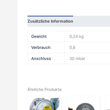
Zusätzliche Information
Produktsicherhe
Gewicht
0,24 kg
Verbrauch
0,8
Anschluss
30 mbar
Ähnliche Produkte