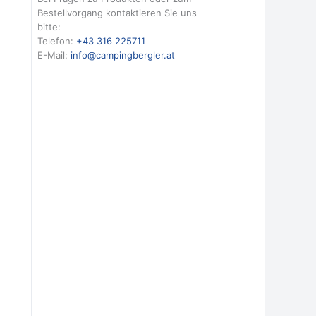
Bestellvorgang kontaktieren Sie uns
bitte:
Telefon:
+43 316 225711
E-Mail:
info@campingbergler.at