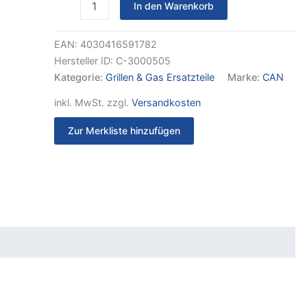
In den Warenkorb
EAN:
4030416591782
Hersteller ID:
C-3000505
Kategorie:
Grillen & Gas Ersatzteile
Marke:
CAN
inkl. MwSt.
zzgl.
Versandkosten
Zur Merkliste hinzufügen