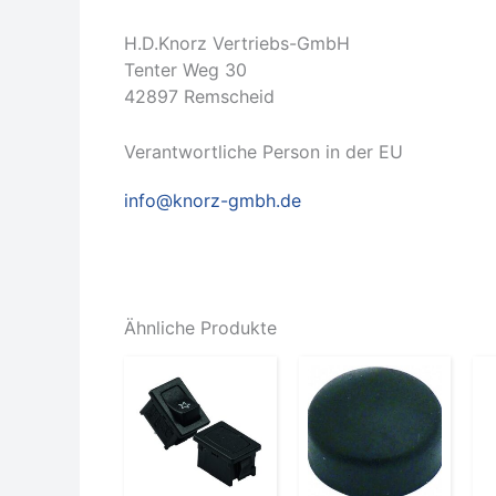
H.D.Knorz Vertriebs-GmbH
Tenter Weg 30
42897 Remscheid
Verantwortliche Person in der EU
info@knorz-gmbh.de
Ähnliche Produkte