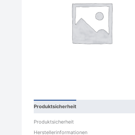
Produktsicherheit
Rezensionen (0)
Produktsicherheit
Herstellerinformationen