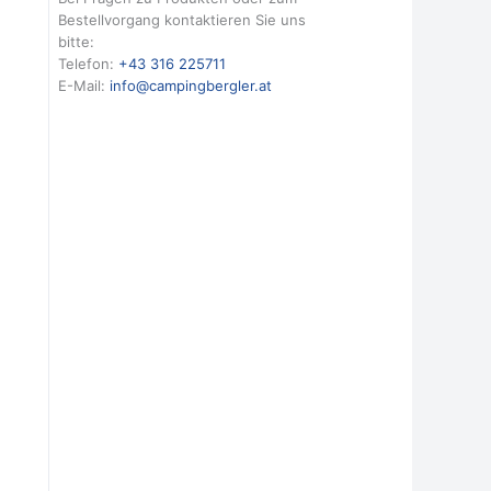
Bestellvorgang kontaktieren Sie uns
bitte:
Telefon:
+43 316 225711
E-Mail:
info@campingbergler.at