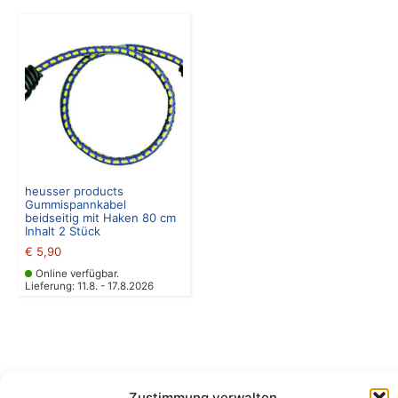
heusser products
Gummispannkabel
beidseitig mit Haken 80 cm
Inhalt 2 Stück
€
5,90
Online verfügbar.
Lieferung: 11.8. - 17.8.2026
Zustimmung verwalten