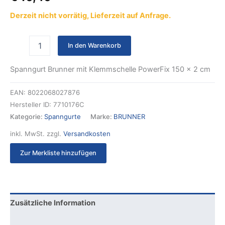
Derzeit nicht vorrätig, Lieferzeit auf Anfrage.
In den Warenkorb
Spanngurt Brunner mit Klemmschelle PowerFix 150 x 2 cm
EAN:
8022068027876
Hersteller ID:
7710176C
Kategorie:
Spanngurte
Marke:
BRUNNER
inkl. MwSt.
zzgl.
Versandkosten
Zur Merkliste hinzufügen
Zusätzliche Information
Produktsicherheit