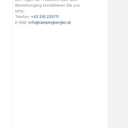
Bestellvorgang kontaktieren Sie uns
bitte:
Telefon:
+43 316 225711
E-Mail:
info@campingbergler.at