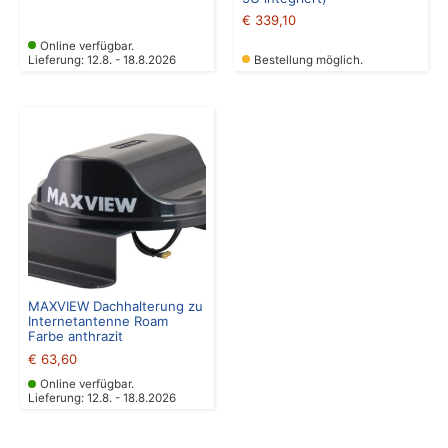
€
339,10
Online verfügbar.
Lieferung: 12.8. - 18.8.2026
Bestellung möglich.
MAXVIEW Dachhalterung zu
Internetantenne Roam
Farbe anthrazit
€
63,60
Online verfügbar.
Lieferung: 12.8. - 18.8.2026