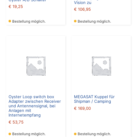
Vision zu
€
19,25
€
106,95
Bestellung möglich.
Bestellung möglich.
Oyster Loop switch box
MEGASAT Kuppel für
Adapter zwischen Receiver
Shipman / Camping
und Antennensignal, bei
€
169,00
Anlagen mit
Internetempfang
€
53,75
Bestellung möglich.
Bestellung möglich.