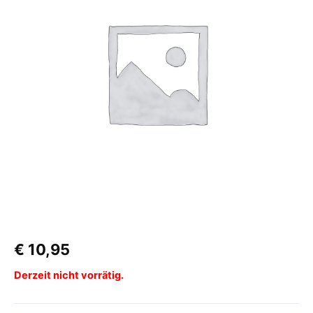
€
10,95
Derzeit nicht vorrätig.