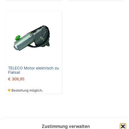
TELECO Motor elektrisch zu
Flatsat
€
309,95
Bestellung möglich.
Zustimmung verwalten