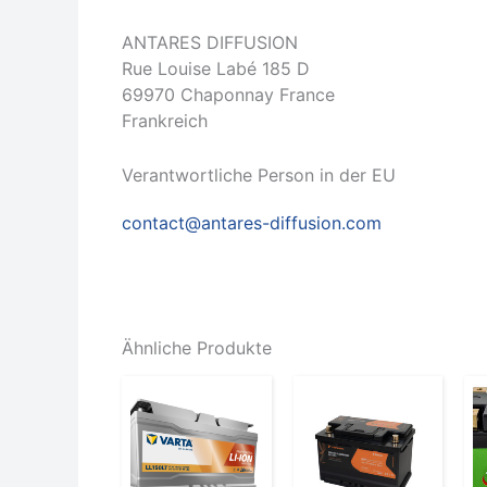
ANTARES DIFFUSION
Rue Louise Labé 185 D
69970 Chaponnay France
Frankreich
Verantwortliche Person in der EU
contact@antares-diffusion.com
Ähnliche Produkte