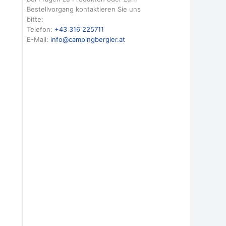
Bestellvorgang kontaktieren Sie uns
bitte:
Telefon:
+43 316 225711
E-Mail:
info@campingbergler.at