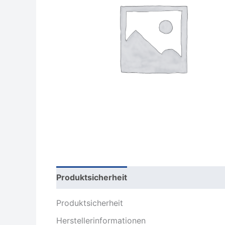
Produktsicherheit
Rezensionen (0)
Produktsicherheit
Herstellerinformationen