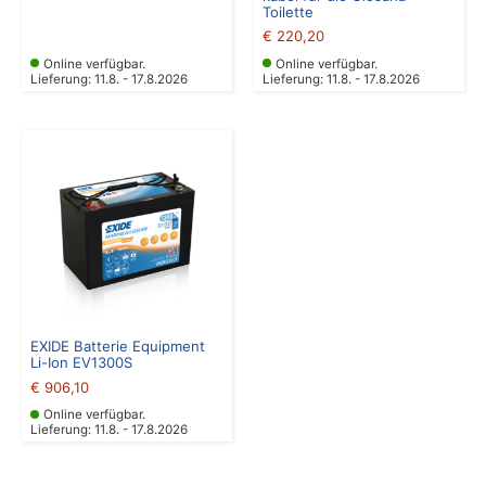
Toilette
€
220,20
Online verfügbar.
Online verfügbar.
Lieferung: 11.8. - 17.8.2026
Lieferung: 11.8. - 17.8.2026
EXIDE Batterie Equipment
Li-Ion EV1300S
€
906,10
Online verfügbar.
Lieferung: 11.8. - 17.8.2026