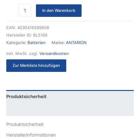
In den Warenkorb
EAN:
4030416599658
Hersteller ID:
BL5166
Kategorie:
Batterien
Marke:
ANTARION
inkl. MwSt.
zzgl.
Versandkosten
Zur Merkliste hinzufügen
Produktsicherheit
Rezensionen (0)
Produktsicherheit
Herstellerinformationen