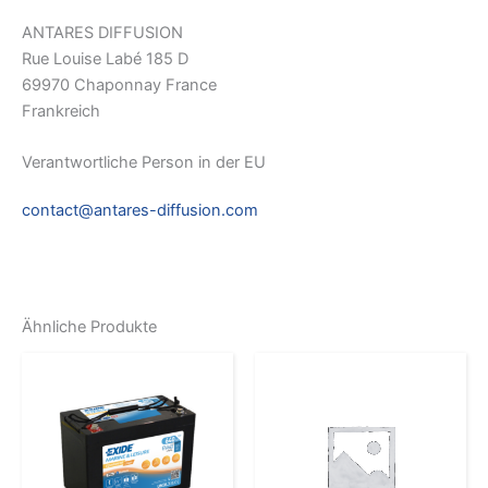
ANTARES DIFFUSION
Rue Louise Labé 185 D
69970 Chaponnay France
Frankreich
Verantwortliche Person in der EU
contact@antares-diffusion.com
Ähnliche Produkte