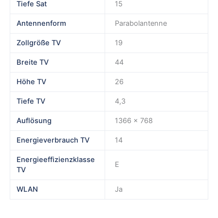
Tiefe Sat
15
Antennenform
Parabolantenne
Zollgröße TV
19
Breite TV
44
Höhe TV
26
Tiefe TV
4,3
Auflösung
1366 x 768
Energieverbrauch TV
14
Energieeffizienzklasse
E
TV
WLAN
Ja