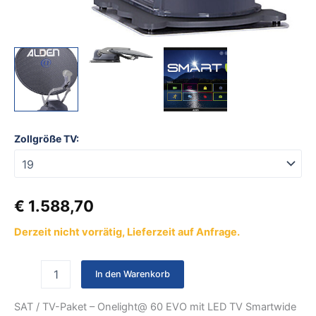
Zollgröße TV:
€
1.588,70
Derzeit nicht vorrätig, Lieferzeit auf Anfrage.
In den Warenkorb
SAT / TV-Paket – Onelight@ 60 EVO mit LED TV Smartwide