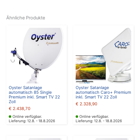
Ähnliche Produkte
Oyster Satanlage
Oyster Satanlage
automatisch 85 Single
automatisch Caro+ Premium
Premium inkl. Smart TV 22
inkl. Smart TV 22 Zoll
Zoll
€
2.328,90
€
2.438,70
Online verfügbar.
Online verfügbar.
Lieferung: 12.8. - 18.8.2026
Lieferung: 12.8. - 18.8.2026