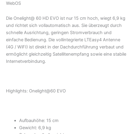
WebOS
Die Onelight@ 60 HD EVO ist nur 15 cm hoch, wiegt 6,9 kg
und richtet sich vollautomatisch aus. Sie überzeugt durch
schnelle Ausrichtung, geringen Stromverbrauch und
einfache Bedienung. Die vollintegrierte LTEasy4 Antenne
(4G / WiFI) ist direkt in der Dachdurchführung verbaut und
ermöglicht gleichzeitig Satellitenempfang sowie eine stabile
Internetverbindung.
Highlights: Onelight@60 EVO
Aufbauhöhe: 15 cm
Gewicht: 6,9 kg