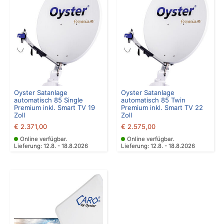
Oyster Satanlage
Oyster Satanlage
automatisch 85 Single
automatisch 85 Twin
Premium inkl. Smart TV 19
Premium inkl. Smart TV 22
Zoll
Zoll
€
2.371,00
€
2.575,00
Online verfügbar.
Online verfügbar.
Lieferung: 12.8. - 18.8.2026
Lieferung: 12.8. - 18.8.2026