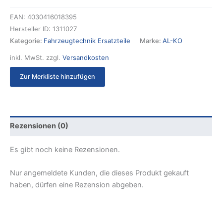
EAN:
4030416018395
Hersteller ID:
1311027
Kategorie:
Fahrzeugtechnik Ersatzteile
Marke:
AL-KO
inkl. MwSt.
zzgl.
Versandkosten
Zur Merkliste hinzufügen
Rezensionen (0)
Es gibt noch keine Rezensionen.
Nur angemeldete Kunden, die dieses Produkt gekauft
haben, dürfen eine Rezension abgeben.