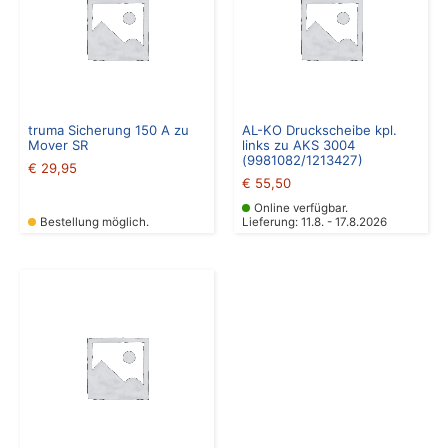
truma Sicherung 150 A zu
AL-KO Druckscheibe kpl.
Mover SR
links zu AKS 3004
(9981082/1213427)
€
29,95
€
55,50
Online verfügbar.
Bestellung möglich.
Lieferung: 11.8. - 17.8.2026