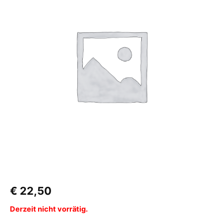
€
22,50
Derzeit nicht vorrätig.