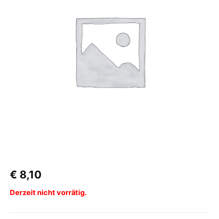
€
8,10
Derzeit nicht vorrätig.