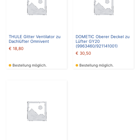
THULE Gitter Ventilator zu
DOMETIC Oberer Deckel zu
Dachlüfter Omnivent
Lüfter GY20
(9963460/921141001)
€
18,80
€
30,50
Bestellung möglich.
Bestellung möglich.