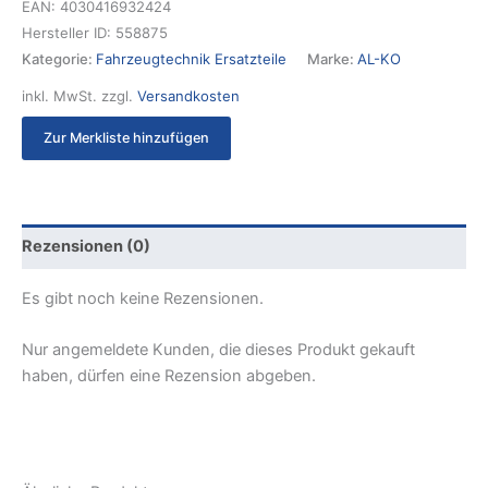
EAN:
4030416932424
Hersteller ID:
558875
Kategorie:
Fahrzeugtechnik Ersatzteile
Marke:
AL-KO
inkl. MwSt.
zzgl.
Versandkosten
Zur Merkliste hinzufügen
Rezensionen (0)
Es gibt noch keine Rezensionen.
Nur angemeldete Kunden, die dieses Produkt gekauft
haben, dürfen eine Rezension abgeben.