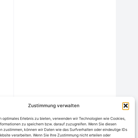
Zustimmung verwalten
n optimales Erlebnis zu bieten, verwenden wir Technologien wie Cookies,
formationen zu speichern bzw. darauf zuzugreifen. Wenn Sie diesen
n zustimmen, können wir Daten wie das Surfverhalten oder eindeutige IDs
ebsite verarbeiten. Wenn Sie Ihre Zustimmung nicht erteilen oder