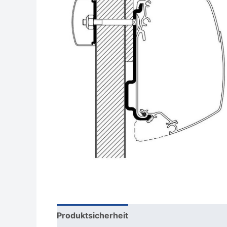
Produktsicherheit
Rezensionen (0)