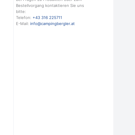
Bestellvorgang kontaktieren Sie uns
bitte:
Telefon:
+43 316 225711
E-Mail:
info@campingbergler.at