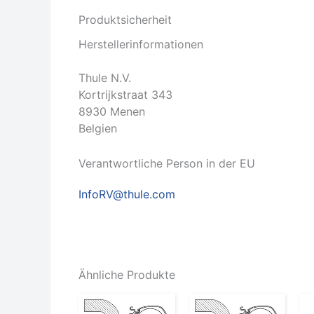
Produktsicherheit
Herstellerinformationen
Thule N.V.
Kortrijkstraat 343
8930 Menen
Belgien
Verantwortliche Person in der EU
InfoRV@thule.com
Ähnliche Produkte