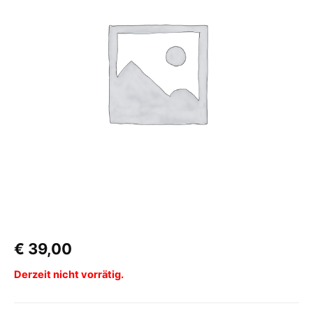
€
39,00
Derzeit nicht vorrätig.