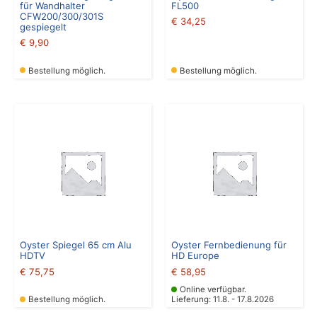
für Wandhalter
FL500
CFW200/300/301S
€
34,25
gespiegelt
€
9,90
Bestellung möglich.
Bestellung möglich.
Oyster Spiegel 65 cm Alu
Oyster Fernbedienung für
HDTV
HD Europe
€
75,75
€
58,95
Online verfügbar.
Bestellung möglich.
Lieferung: 11.8. - 17.8.2026