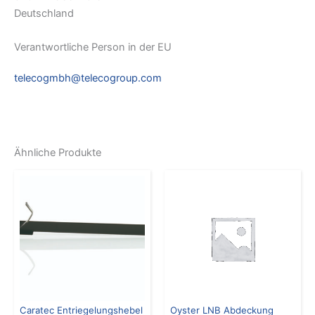
Deutschland
Verantwortliche Person in der EU
telecogmbh@telecogroup.com
Ähnliche Produkte
Caratec Entriegelungshebel
Oyster LNB Abdeckung