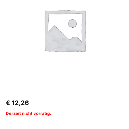
€
12,26
Derzeit nicht vorrätig.