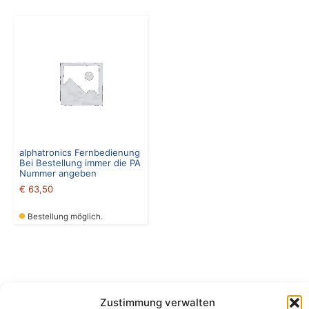
alphatronics Fernbedienung
Bei Bestellung immer die PA
Nummer angeben
€
63,50
Bestellung möglich.
Zustimmung verwalten