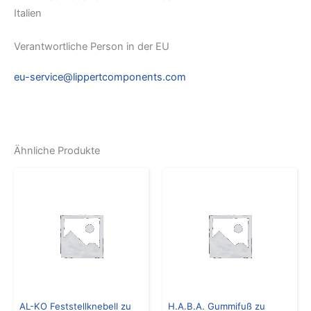
Italien
Verantwortliche Person in der EU
eu-service@lippertcomponents.com
Ähnliche Produkte
AL-KO Feststellknebell zu
H.A.B.A. Gummifuß zu