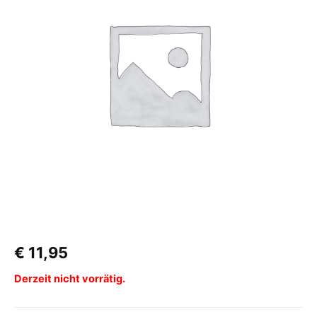
€
11,95
Derzeit nicht vorrätig.