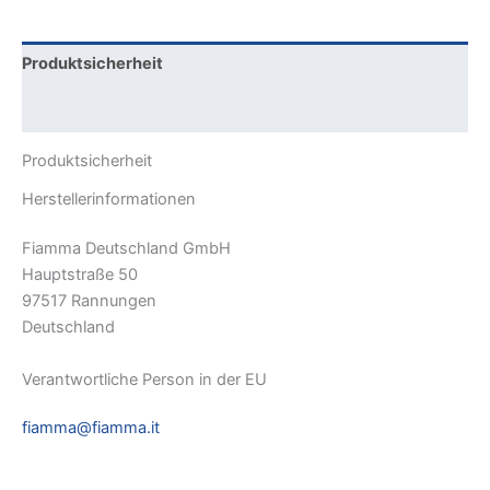
Produktsicherheit
Rezensionen (0)
Produktsicherheit
Herstellerinformationen
Fiamma Deutschland GmbH
Hauptstraße 50
97517 Rannungen
Deutschland
Verantwortliche Person in der EU
fiamma@fiamma.it