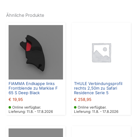
Ähnliche Produkte
FIAMMA Endkappe links
THULE Verbindungsprofil
Frontblende zu Markise F
rechts 2,50m zu Safari
65 S Deep Black
Residence Serie 5
€
19,95
€
258,95
Online verfügbar.
Online verfügbar.
Lieferung: 11.8. - 17.8.2026
Lieferung: 11.8. - 17.8.2026