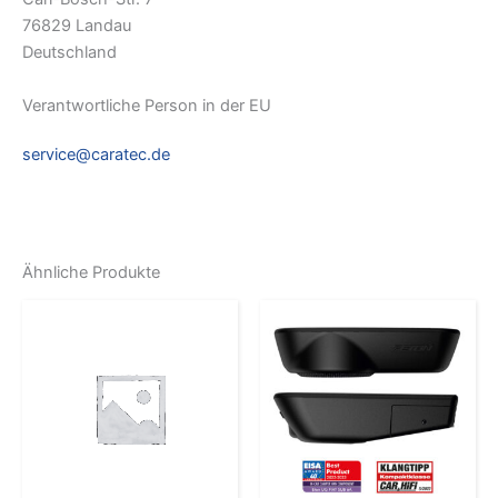
76829 Landau
Deutschland
Verantwortliche Person in der EU
service@caratec.de
Ähnliche Produkte