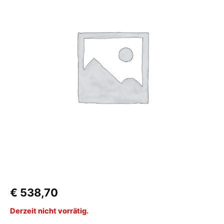
€
538,70
Derzeit nicht vorrätig.