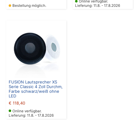
Online verfügbar.
Bestellung möglich.
Lieferung: 11.8. - 17.8.2026
FUSION Lautsprecher XS
Serie Classic 4 Zoll Durchm,
Farbe schwarz/weiß ohne
LED
€
118,40
Online verfügbar.
Lieferung: 11.8. - 17.8.2026