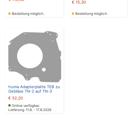
€
15,30
Bestellung möglich.
Bestellung möglich.
truma Adapterplatte TEB zu
Gebläse TN-2 auf TN-3
€
52,20
Online verfügbar.
Lieferung: 11.8. - 17.8.2026