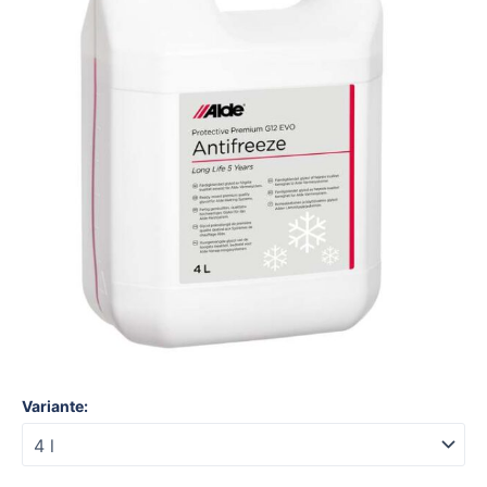
Variante: