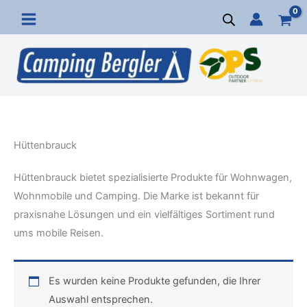
Zum
Inhalt
springen
Hüttenbrauck
Hüttenbrauck bietet spezialisierte Produkte für Wohnwagen,
Wohnmobile und Camping. Die Marke ist bekannt für
praxisnahe Lösungen und ein vielfältiges Sortiment rund
ums mobile Reisen.
Es wurden keine Produkte gefunden, die Ihrer
Auswahl entsprechen.